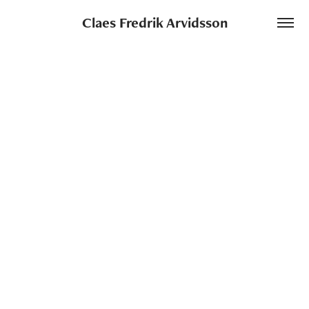
Claes Fredrik Arvidsson