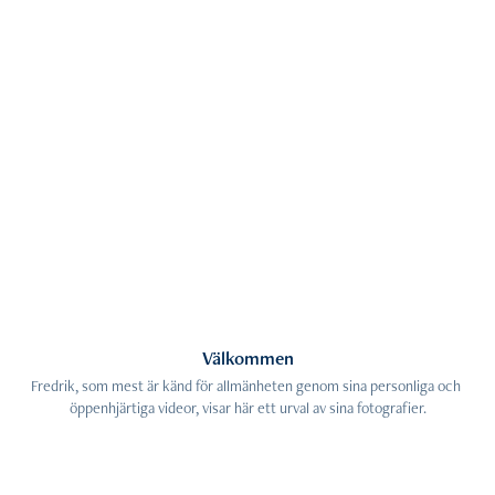
Välkommen
Fredrik, som mest är känd för allmänheten genom sina personliga och 
öppenhjärtiga videor, visar här ett urval av sina fotografier.