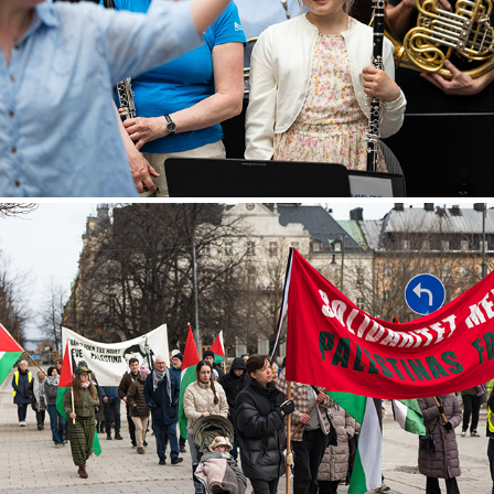
2026
Demonstration för Palestina
2026