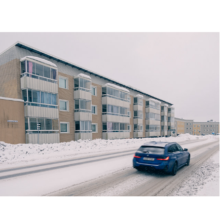
Skönsberg
2026