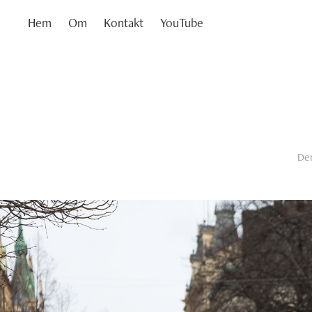
Hem
Om
Kontakt
YouTube
Dem